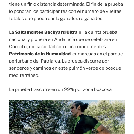
tiene un fin o distancia determinada. El fin de la prueba
lo pondrán los participantes con el número de vueltas
totales que pueda dar la ganadora o ganador.
La
Saltamontes Backyard
Ultra
el la quinta prueba
nacional y pionera en Andalucía que se celebrará en
Córdoba, única ciudad con cinco monumentos
Patrimonio de la Humanidad
, enmarcada en el parque
periurbano del Patriarca. La prueba discurre por
senderos y caminos en este pulmón verde de bosque
mediterráneo.
La prueba trascurre en un 99% por zona boscosa.