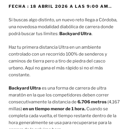
FECHA : 18 ABRIL 2026 A LAS 9:00 AM..
Si buscas algo distinto, un nuevo reto llega a Córdoba,
una novedosa modalidad diabólica de carrera donde
podrá buscar tus límites:
Backyard Ultra
.
Haz tu primera distancia Ultra en un ambiente
controlado con un recorrido 100% de senderos y
caminos de tierra pero a tiro de piedra del casco
urbano. Aquí no gana el más rápido si no el más
constante.
Backyard
Ultra
es una forma de carrera de ultra
maratón en la que los competidores deben correr
consecutivamente la distancia de
6.706 metros
(4,167
millas)
en un tiempo menor de 1 hora.
Cuando se
completa cada vuelta, el tiempo restante dentro de la
hora generalmente se usa para recuperarse para la