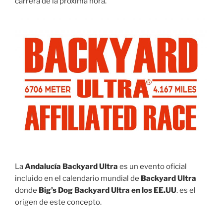
carrera de la próxima hora.
La
Andalucía Backyard Ultra
es un evento oficial
incluido en el calendario mundial de
Backyard Ultra
donde
Big’s Dog Backyard Ultra en los EE.UU
. es el
origen de este concepto.