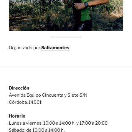
Organizado por
Saltamontes
.
Dirección
Avenida Equipo Cincuenta y Siete S/N
Córdoba, 14001
Horario
Lunes a viernes: 10:00 a 14:00 h. y 17:00 a 20:00
Sábado: de 10:00 a 14:00 h.